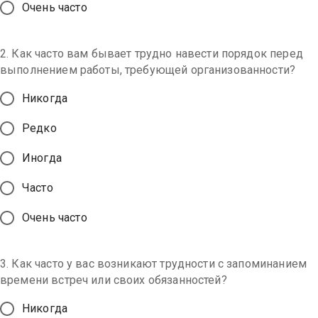
Очень часто
2. Как часто вам бывает трудно навести порядок перед
выполнением работы, требующей организованности?
Никогда
Редко
Иногда
Часто
Очень часто
3. Как часто у вас возникают трудности с запоминанием
времени встреч или своих обязанностей?
Никогда