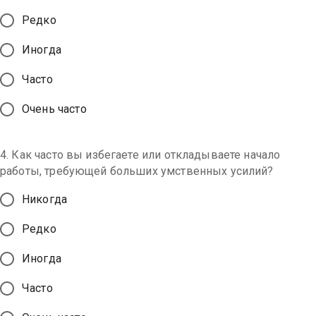
Редко
Иногда
Часто
Очень часто
4. Как часто вы избегаете или откладываете начало
работы, требующей больших умственных усилий?
Никогда
Редко
Иногда
Часто