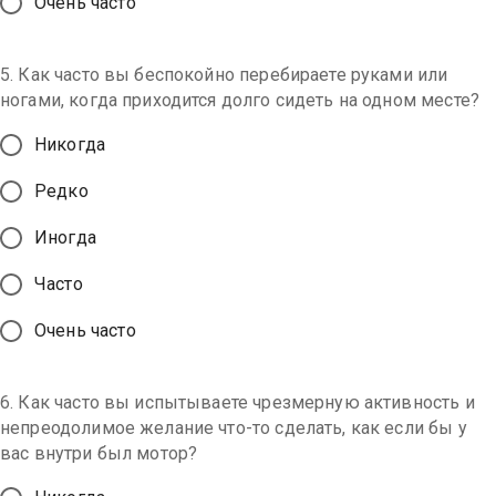
Очень часто
5. Как часто вы беспокойно перебираете руками или
ногами, когда приходится долго сидеть на одном месте?
Никогда
Редко
Иногда
Часто
Очень часто
6. Как часто вы испытываете чрезмерную активность и
непреодолимое желание что-то сделать, как если бы у
вас внутри был мотор?