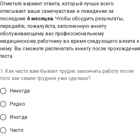
Отметьте вариант ответа, который лучше всего
описывает ваше самочувствие и поведение за
последние
6 месяцев
. Чтобы обсудить результаты,
передайте, пожалуйста, заполненную анкету
обслуживающему вас профессиональному
медицинскому работнику во время следующего визита к
нему. Вы сможете распечатать анкету после прохождения
теста.
1. Как часто вам бывает трудно закончить работу после
того как самое трудное уже сделано?
Никогда
Редко
Иногда
Часто